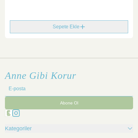
Sepete Ekle
Anne Gibi Korur
Abone Ol
Kategoriler