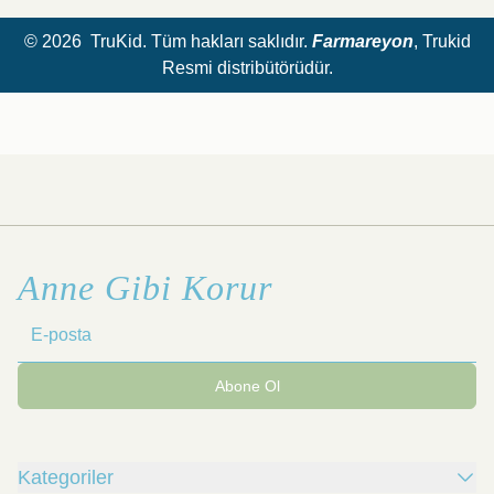
© 2026 TruKid. Tüm hakları saklıdır.
Farmareyon
, Trukid
Resmi distribütörüdür.
Anne Gibi Korur
Abone Ol
Kategoriler