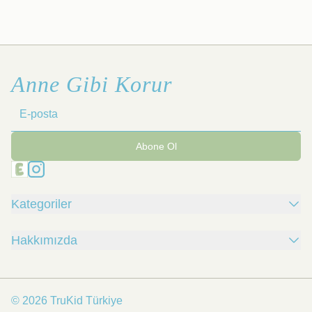
Anne Gibi Korur
Abone Ol
Kategoriler
Hakkımızda
© 2026 TruKid Türkiye